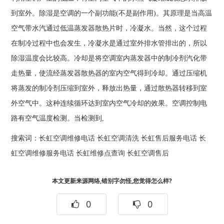
到室外。除湿是空调的一个副功能(不是副作用)。其原理是当高温
空气带水汽通过低温蒸发器散热片时，冷凝水。当然，这个过程
在制冷过程中也会发生，冷凝水是通过室外排水管排出的，所以
除湿温度会比较高。冷却是将空调室内蒸发器中的制冷剂汽化带
走热量，使流经蒸发器散热器的室内空气得到冷却。通过压缩机
将蒸发的制冷剂压缩到室外，释放出热量，通过散热器转移到室
外空气中。这种连续循环达到室内空气冷却的效果。空调控制电
路有空气温度检测。当检测到,
搜索词：
长虹空调维修电话
长虹空调清洗
长虹售后服务电话
长
虹空调维修服务电话
长虹维修点查询
长虹空调售后
本文更新来源网络,错别字勿怪,您觉得怎么样?
0
0