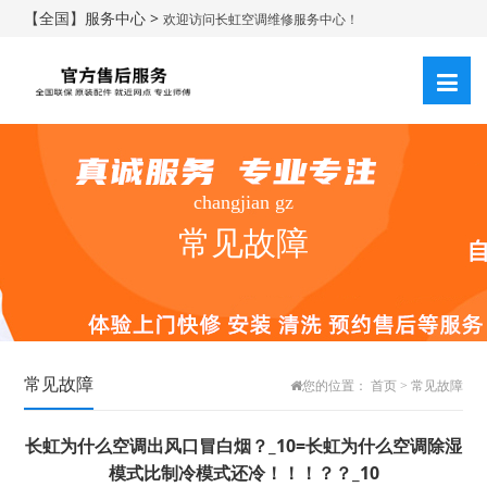
【全国】服务中心 >
欢迎访问长虹空调维修服务中心！
changjian gz
常见故障
常见故障
您的位置：
首页
>
常见故障
长虹为什么空调出风口冒白烟？_10=长虹为什么空调除湿
模式比制冷模式还冷！！！？？_10