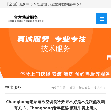
【全国】服务中心 >
欢迎访问长虹空调维修服务中心！
技术服务
技术服务
您的位置：
首页
>
新闻服务
>
技术服务
Changhong老蒙迪欧空调制冷效果不好是不是跟蒸发箱
有关_3，Changhong老年便秘 慎服牛黄上清丸