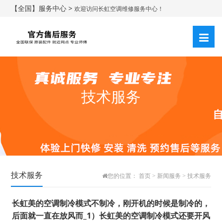
【全国】服务中心 >
欢迎访问长虹空调维修服务中心！
技术服务
技术服务
您的位置：
首页
>
新闻服务
>
技术服务
长虹美的空调制冷模式不制冷，刚开机的时候是制冷的，
后面就一直在放风而_1）长虹美的空调制冷模式还要开风