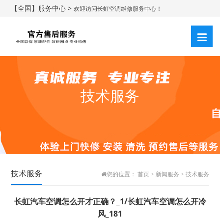
【全国】服务中心 >
欢迎访问长虹空调维修服务中心！
技术服务
技术服务
您的位置：
首页
>
新闻服务
>
技术服务
长虹汽车空调怎么开才正确？_1/长虹汽车空调怎么开冷
风_181