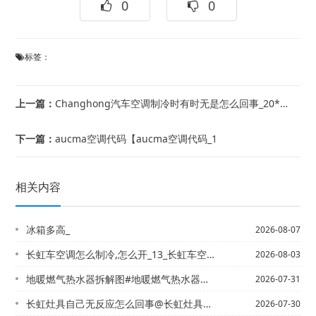
0
0
标签：
上一篇：
Changhong汽车空调制冷时有时无是怎么回事_20*Changhong汽车空...
下一篇：
aucma空调代码【aucma空调代码_1
相关内容
冰箱多高_
2026-08-07
长虹车空调怎么制冷,怎么开_13_长虹车空调怎么制冷,怎么开_18
2026-08-03
地暖燃气热水器拆解图#地暖燃气热水器拆解图视频
2026-07-31
长虹灶具自己无反应怎么回事@长虹灶具自己无反应怎么回事啊
2026-07-30