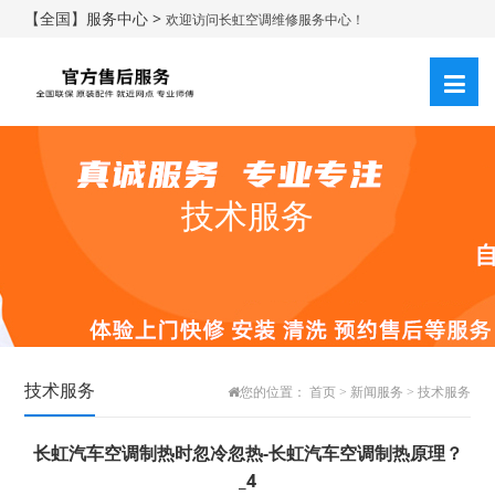
【全国】服务中心 >
欢迎访问长虹空调维修服务中心！
技术服务
技术服务
您的位置：
首页
>
新闻服务
>
技术服务
长虹汽车空调制热时忽冷忽热-长虹汽车空调制热原理？
_4