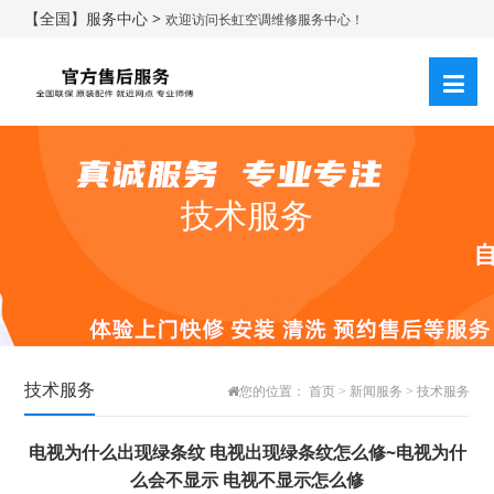
【全国】服务中心 >
欢迎访问长虹空调维修服务中心！
技术服务
技术服务
您的位置：
首页
>
新闻服务
>
技术服务
电视为什么出现绿条纹 电视出现绿条纹怎么修~电视为什
么会不显示 电视不显示怎么修