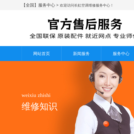
【全国】服务中心 >
欢迎访问长虹空调维修服务中心！
网站首页
新闻服务
服务中心
weixiu zhishi
维修知识