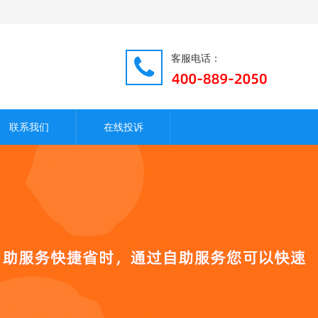
客服电话：
联系我们
在线投诉