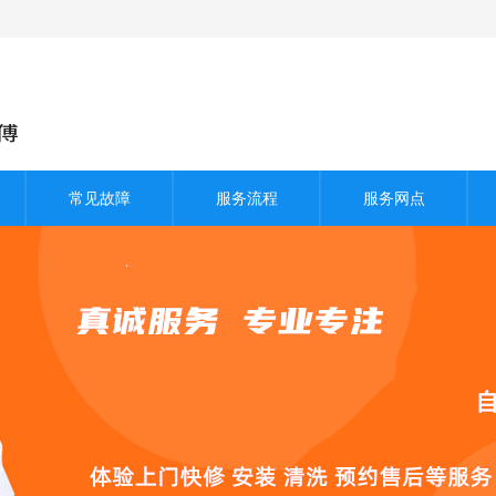
常见故障
服务流程
服务网点