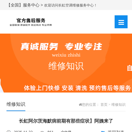
【全国】服务中心 >
欢迎访问长虹空调维修服务中心！
weixiu zhishi
维修知识
维修知识
您的位置：
首页
>
维修知识
长虹阿尔茨海默病前期有那些症状】阿姨来了