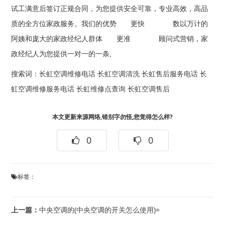
试工满意后签订正规合同，为您提供安全可靠，专业高效，高品
质的全方位家政服务。我们的优势 更快 数以万计的
阿姨和庞大的家政经纪人群体 更准 顾问式营销，家
政经纪人为您提供一对一的一条,
搜索词：
长虹空调维修电话
长虹空调清洗
长虹售后服务电话
长
虹空调维修服务电话
长虹维修点查询
长虹空调售后
本文更新来源网络,错别字勿怪,您觉得怎么样?
0
0
标签：
上一篇：
中央空调的(中央空调的开关怎么使用)=