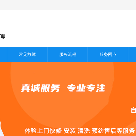
常见故障
服务流程
服务网点