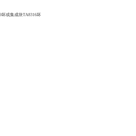
坏或集成块TA8316坏