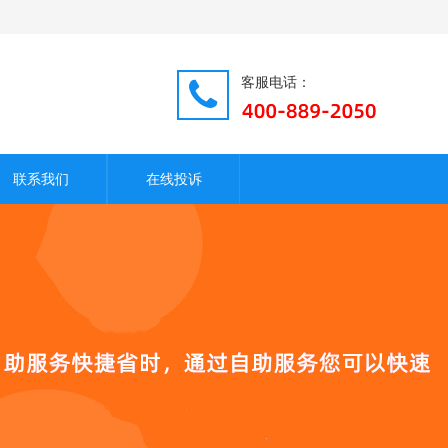
客服电话：
联系我们
在线投诉