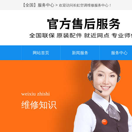
【全国】服务中心 >
欢迎访问长虹空调维修服务中心！
网站首页
新闻服务
服务中心
weixiu zhishi
维修知识