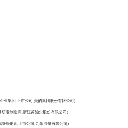
合性企业集团,上市公司,美的集团股份有限公司)
炊具研发制造商,浙江苏泊尔股份有限公司)
器领域领先者,上市公司,九阳股份有限公司)