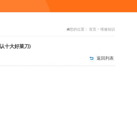
您的位置：
首页
>
维修知识
认十大好菜刀)
返回列表